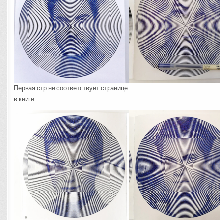
Первая стр не соответствует странице
в книге