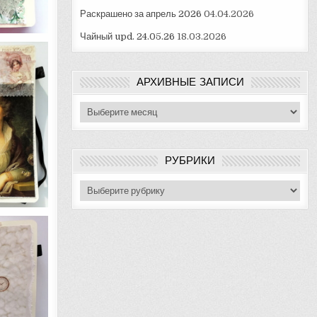
Раскрашено за апрель 2026
04.04.2026
Чайный upd. 24.05.26
18.03.2026
АРХИВНЫЕ ЗАПИСИ
Архивные
записи
РУБРИКИ
Рубрики