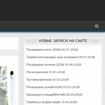
НОВЫЕ ЗАПИСИ НА САЙТЕ
Раскрашено июль 2026
20.07.2026
Ошибка или находка, еще не решила
18.07.2026
Раскрашено за июнь 2026
10.06.2026
Носки крючком
10.05.2026
Пуловер крючком
10.05.2026
Раскрашено за май 2026
02.05.2026
Брошюра 6 локаций(Китай)
26.04.2026
Румбоксы из фикспрайс
11.04.2026