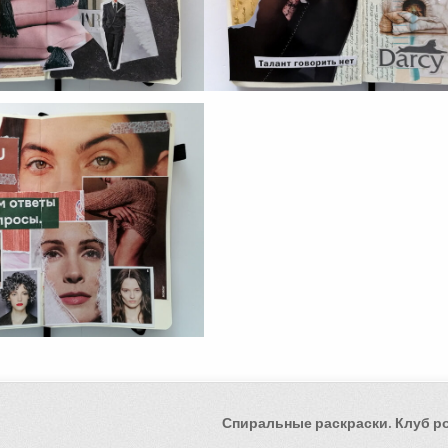
Спиральные раскраски. Клуб р