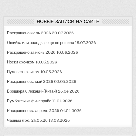
записям
НОВЫЕ ЗАПИСИ НА САЙТЕ
Раскрашено июль 2026
20.07.2026
Ошибка или находка, еще не решила
18.07.2026
Раскрашено за июнь 2026
10.06.2026
Носки крючком
10.05.2026
Пуловер крючком
10.05.2026
Раскрашено за май 2026
02.05.2026
Брошюра 6 локаций(Китай)
26.04.2026
Румбоксы из фикспрайс
11.04.2026
Раскрашено за апрель 2026
04.04.2026
Чайный upd. 24.05.26
18.03.2026