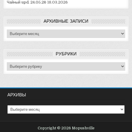
Чайный upd. 24.05.26
18.03.2026
АРХИВНЫЕ ЗАПИСИ
Архивные
записи
РУБРИКИ
Рубрики
АРХИВЫ
Архивы
Copyright © 2026 Mopushville