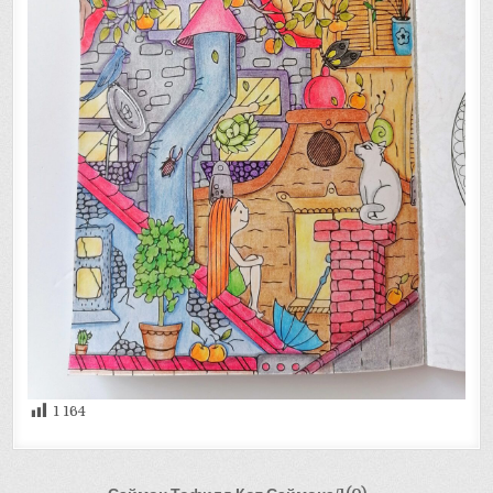
1 164