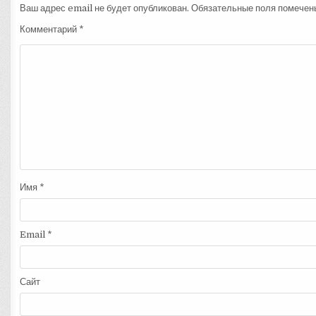
Ваш адрес email не будет опубликован.
Обязательные поля помече
Комментарий
*
Имя
*
Email
*
Сайт