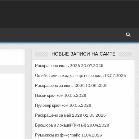
НОВЫЕ ЗАПИСИ НА САЙТЕ
Раскрашено июль 2026
20.07.2026
Ошибка или находка, еще не решила
18.07.2026
Раскрашено за июнь 2026
10.06.2026
Носки крючком
10.05.2026
Пуловер крючком
10.05.2026
Раскрашено за май 2026
02.05.2026
Брошюра 6 локаций(Китай)
26.04.2026
Румбоксы из фикспрайс
11.04.2026