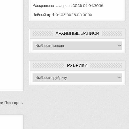
Раскрашено за апрель 2026
04.04.2026
Чайный upd. 24.05.26
18.03.2026
АРХИВНЫЕ ЗАПИСИ
Архивные
записи
РУБРИКИ
Рубрики
ри Поттер →