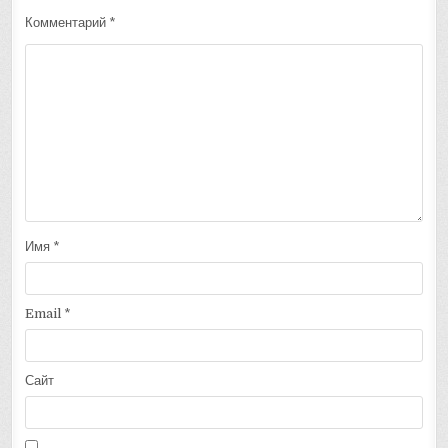
Комментарий
*
Имя
*
Email
*
Сайт