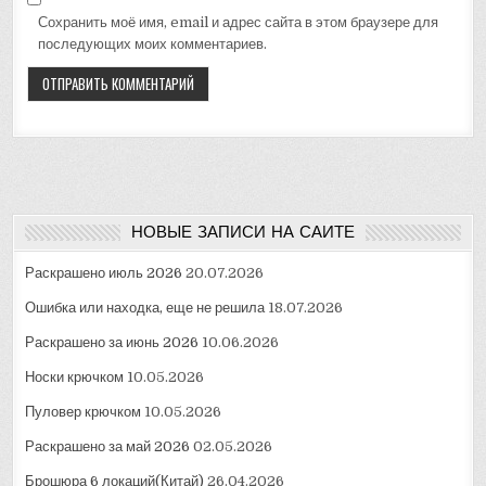
Сохранить моё имя, email и адрес сайта в этом браузере для
последующих моих комментариев.
НОВЫЕ ЗАПИСИ НА САЙТЕ
Раскрашено июль 2026
20.07.2026
Ошибка или находка, еще не решила
18.07.2026
Раскрашено за июнь 2026
10.06.2026
Носки крючком
10.05.2026
Пуловер крючком
10.05.2026
Раскрашено за май 2026
02.05.2026
Брошюра 6 локаций(Китай)
26.04.2026