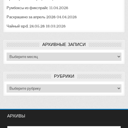
Румбоксы из фикспрайс
11.04.2026
Раскрашено за апрель 2026
04.04.2026
Чайный upd. 24.05.26
18.03.2026
АРХИВНЫЕ ЗАПИСИ
Архивные
записи
РУБРИКИ
Рубрики
АРХИВЫ