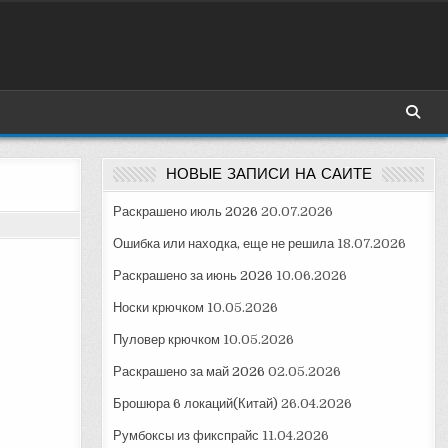
НОВЫЕ ЗАПИСИ НА САЙТЕ
Раскрашено июль 2026
20.07.2026
Ошибка или находка, еще не решила
18.07.2026
Раскрашено за июнь 2026
10.06.2026
Носки крючком
10.05.2026
Пуловер крючком
10.05.2026
Раскрашено за май 2026
02.05.2026
Брошюра 6 локаций(Китай)
26.04.2026
Румбоксы из фикспрайс
11.04.2026