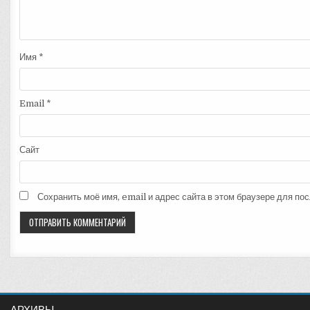
Имя
*
Email
*
Сайт
Сохранить моё имя, email и адрес сайта в этом браузере для п
АРХИВЫ