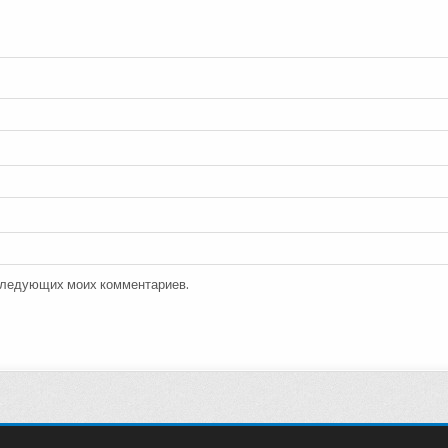
оследующих моих комментариев.