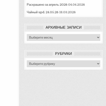
Раскрашено за апрель 2026
04.04.2026
Чайный upd. 24.05.26
18.03.2026
АРХИВНЫЕ ЗАПИСИ
Архивные
записи
РУБРИКИ
Рубрики