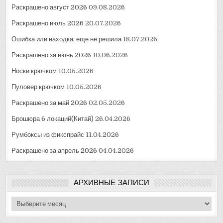
Раскрашено август 2026
09.08.2026
Раскрашено июль 2026
20.07.2026
Ошибка или находка, еще не решила
18.07.2026
Раскрашено за июнь 2026
10.06.2026
Носки крючком
10.05.2026
Пуловер крючком
10.05.2026
Раскрашено за май 2026
02.05.2026
Брошюра 6 локаций(Китай)
26.04.2026
Румбоксы из фикспрайс
11.04.2026
Раскрашено за апрель 2026
04.04.2026
АРХИВНЫЕ ЗАПИСИ
Архивные
записи