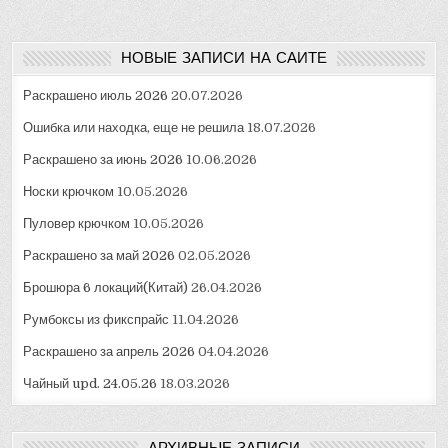
НОВЫЕ ЗАПИСИ НА САЙТЕ
Раскрашено июль 2026
20.07.2026
Ошибка или находка, еще не решила
18.07.2026
Раскрашено за июнь 2026
10.06.2026
Носки крючком
10.05.2026
Пуловер крючком
10.05.2026
Раскрашено за май 2026
02.05.2026
Брошюра 6 локаций(Китай)
26.04.2026
Румбоксы из фикспрайс
11.04.2026
Раскрашено за апрель 2026
04.04.2026
Чайный upd. 24.05.26
18.03.2026
АРХИВНЫЕ ЗАПИСИ