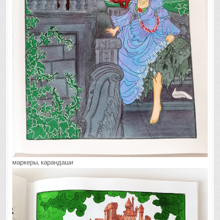
маркеры, карандаши