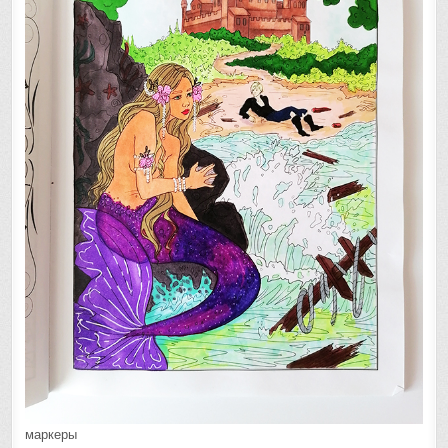
маркеры