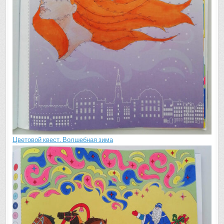
Цветовой квест. Волшебная зима