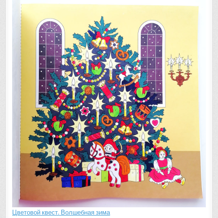
Цветовой квест. Волшебная зима