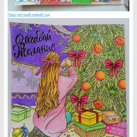
Наш уютный новый год