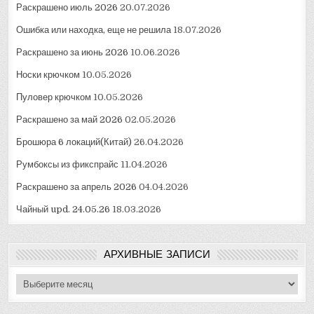
Раскрашено июль 2026
20.07.2026
Ошибка или находка, еще не решила
18.07.2026
Раскрашено за июнь 2026
10.06.2026
Носки крючком
10.05.2026
Пуловер крючком
10.05.2026
Раскрашено за май 2026
02.05.2026
Брошюра 6 локаций(Китай)
26.04.2026
Румбоксы из фикспрайс
11.04.2026
Раскрашено за апрель 2026
04.04.2026
Чайный upd. 24.05.26
18.03.2026
АРХИВНЫЕ ЗАПИСИ
Архивные
записи