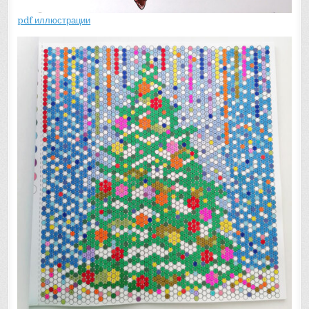
pdf иллюстрации