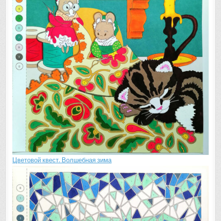
Цветовой квест. Волшебная зима