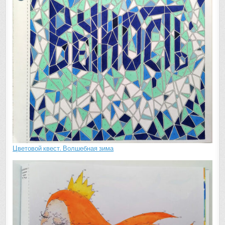
Цветовой квест. Волшебная зима