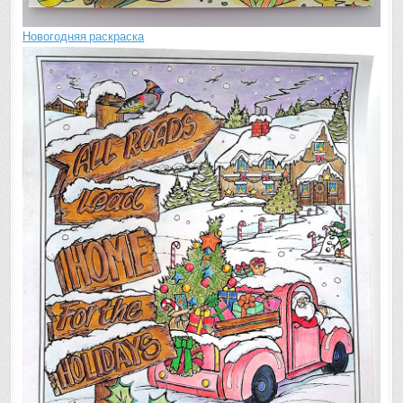
Новогодняя раскраска