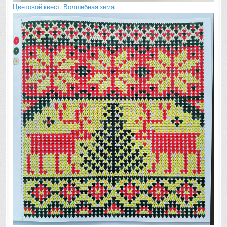
Цветовой квест. Волшебная зима