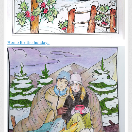
Home for the holidays