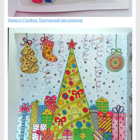
Дарелл Годфри Творческий беспорядок