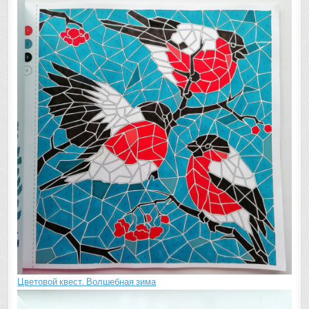
Цветовой квест. Волшебная зима