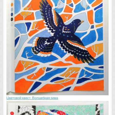
Цветовой квест. Волшебная зима