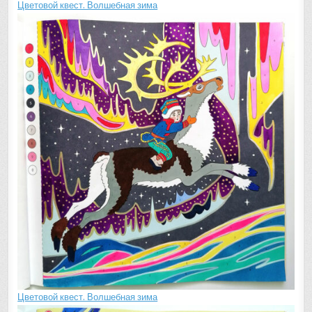
Цветовой квест. Волшебная зима
Цветовой квест. Волшебная зима