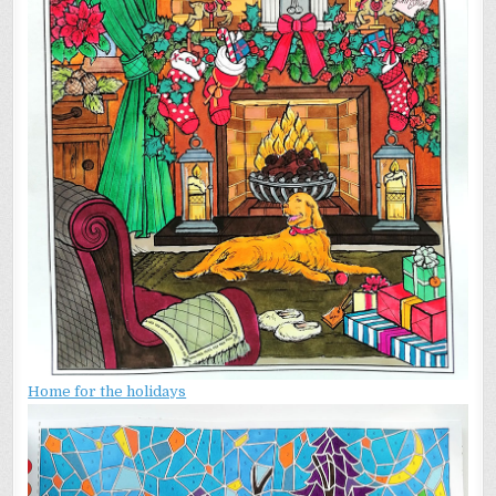
Home for the holidays