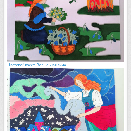
Цветовой квест. Волшебная зима