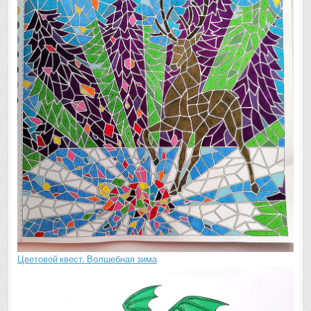
Цветовой квест. Волшебная зима