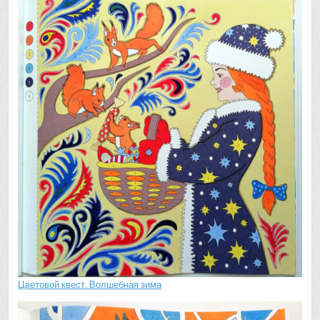
Цветовой квест. Волшебная зима