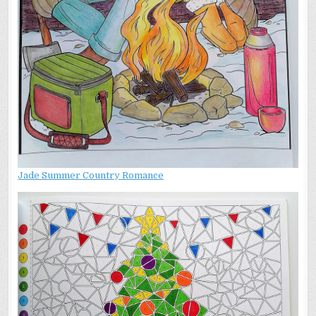
Jade Summer Country Romance