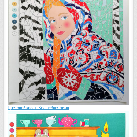
Цветовой квест. Волшебная зима