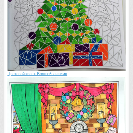
Цветовой квест. Волшебная зима