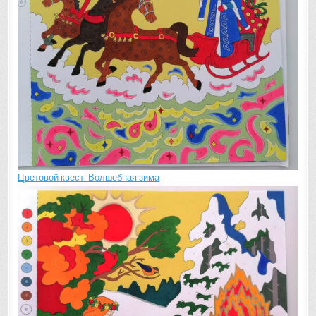
Цветовой квест. Волшебная зима