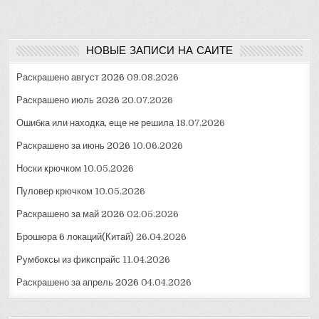
записям
НОВЫЕ ЗАПИСИ НА САЙТЕ
Раскрашено август 2026
09.08.2026
Раскрашено июль 2026
20.07.2026
Ошибка или находка, еще не решила
18.07.2026
Раскрашено за июнь 2026
10.06.2026
Носки крючком
10.05.2026
Пуловер крючком
10.05.2026
Раскрашено за май 2026
02.05.2026
Брошюра 6 локаций(Китай)
26.04.2026
Румбоксы из фикспрайс
11.04.2026
Раскрашено за апрель 2026
04.04.2026