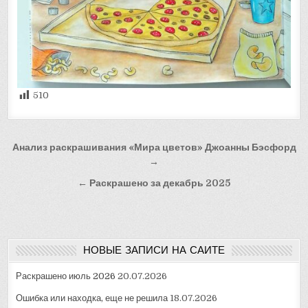
510
Навигация
Анализ раскрашивания «Мира цветов» Джоанны Бэсфорд
по
→
записям
← Раскрашено за декабрь 2025
НОВЫЕ ЗАПИСИ НА САЙТЕ
Раскрашено июль 2026
20.07.2026
Ошибка или находка, еще не решила
18.07.2026