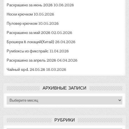
Раскрашено за июнь 2026
10.06.2026
Носки крючком
10.05.2026
Пуловер крючком
10.05.2026
Раскрашено за май 2026
02.05.2026
Брошюра 6 локаций(Китай)
26.04.2026
Румбоксы из фикспрайс
11.04.2026
Раскрашено за апрель 2026
04.04.2026
Чайный upd. 24.05.26
18.03.2026
АРХИВНЫЕ ЗАПИСИ
Архивные
записи
РУБРИКИ