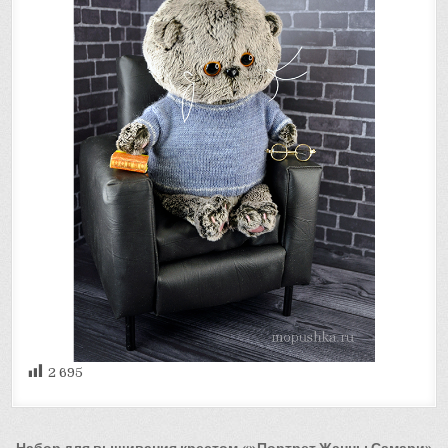
2 695