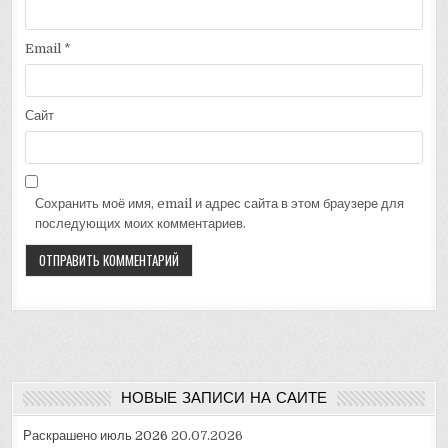
Email
*
Сайт
Сохранить моё имя, email и адрес сайта в этом браузере для
последующих моих комментариев.
НОВЫЕ ЗАПИСИ НА САЙТЕ
Раскрашено июль 2026
20.07.2026