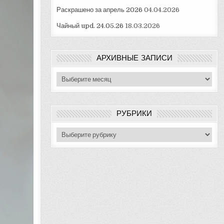
Раскрашено за апрель 2026
04.04.2026
Чайный upd. 24.05.26
18.03.2026
АРХИВНЫЕ ЗАПИСИ
Архивные
записи
РУБРИКИ
Рубрики