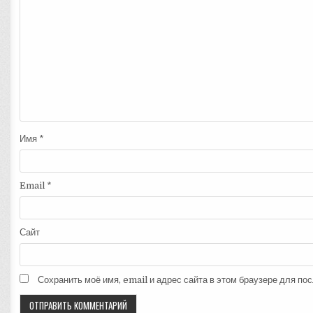
Имя
*
Email
*
Сайт
Сохранить моё имя, email и адрес сайта в этом браузере для п