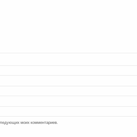
оследующих моих комментариев.