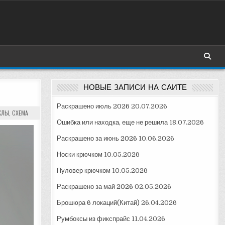
НОВЫЕ ЗАПИСИ НА САЙТЕ
Раскрашено июль 2026
20.07.2026
КЛЫ
,
СХЕМА
Ошибка или находка, еще не решила
18.07.2026
Раскрашено за июнь 2026
10.06.2026
Носки крючком
10.05.2026
Пуловер крючком
10.05.2026
Раскрашено за май 2026
02.05.2026
Брошюра 6 локаций(Китай)
26.04.2026
Румбоксы из фикспрайс
11.04.2026