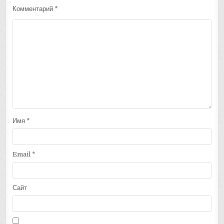
Комментарий
*
Имя
*
Email
*
Сайт