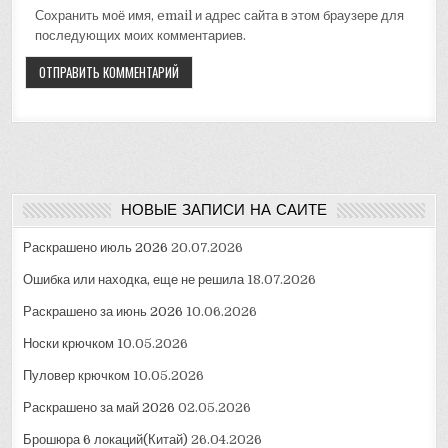
Сохранить моё имя, email и адрес сайта в этом браузере для
последующих моих комментариев.
НОВЫЕ ЗАПИСИ НА САЙТЕ
Раскрашено июль 2026
20.07.2026
Ошибка или находка, еще не решила
18.07.2026
Раскрашено за июнь 2026
10.06.2026
Носки крючком
10.05.2026
Пуловер крючком
10.05.2026
Раскрашено за май 2026
02.05.2026
Брошюра 6 локаций(Китай)
26.04.2026