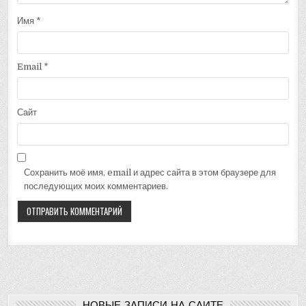
Имя
*
Email
*
Сайт
Сохранить моё имя, email и адрес сайта в этом браузере для
последующих моих комментариев.
НОВЫЕ ЗАПИСИ НА САЙТЕ