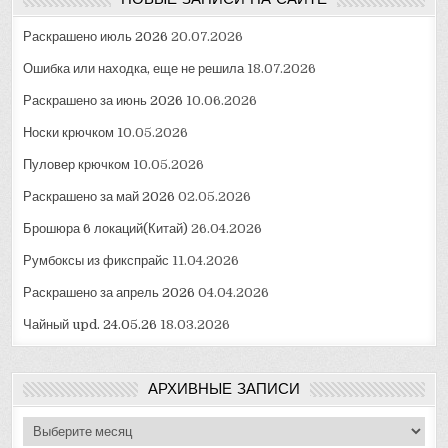
Раскрашено июль 2026
20.07.2026
Ошибка или находка, еще не решила
18.07.2026
Раскрашено за июнь 2026
10.06.2026
Носки крючком
10.05.2026
Пуловер крючком
10.05.2026
Раскрашено за май 2026
02.05.2026
Брошюра 6 локаций(Китай)
26.04.2026
Румбоксы из фикспрайс
11.04.2026
Раскрашено за апрель 2026
04.04.2026
Чайный upd. 24.05.26
18.03.2026
АРХИВНЫЕ ЗАПИСИ
Архивные
записи