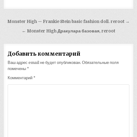
Навигация
Monster High — Frankie Stein basic fashion doll. reroot →
по
← Monster High Дракулара базовая, reroot
записям
Добавить комментарий
Ваш адрес email не будет опубликован.
Обязательные поля
помечены
*
Комментарий
*