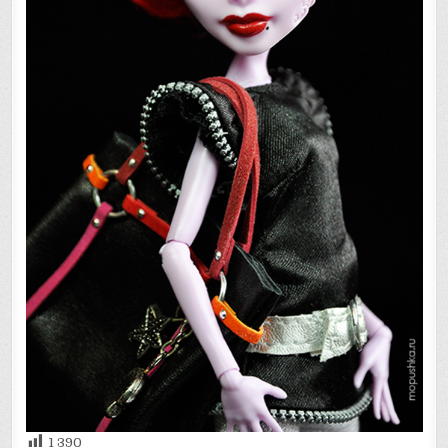
1 390