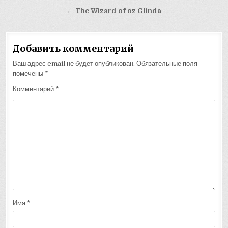
по
← The Wizard of oz Glinda
записям
Добавить комментарий
Ваш адрес email не будет опубликован.
Обязательные поля
помечены
*
Комментарий
*
Имя
*