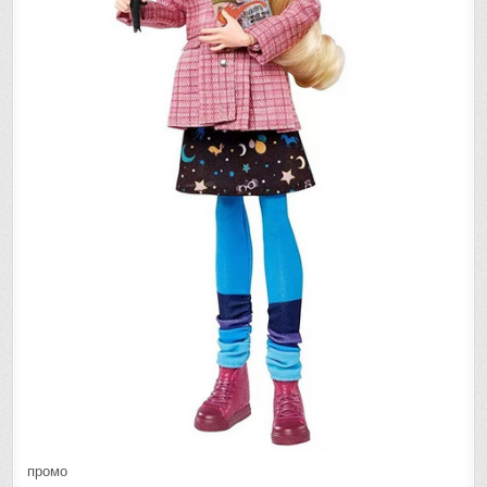
промо