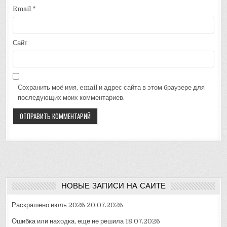
Email
*
Сайт
Сохранить моё имя, email и адрес сайта в этом браузере для
последующих моих комментариев.
НОВЫЕ ЗАПИСИ НА САЙТЕ
Раскрашено июль 2026
20.07.2026
Ошибка или находка, еще не решила
18.07.2026