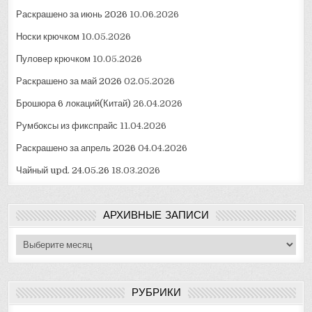
Раскрашено за июнь 2026
10.06.2026
Носки крючком
10.05.2026
Пуловер крючком
10.05.2026
Раскрашено за май 2026
02.05.2026
Брошюра 6 локаций(Китай)
26.04.2026
Румбоксы из фикспрайс
11.04.2026
Раскрашено за апрель 2026
04.04.2026
Чайный upd. 24.05.26
18.03.2026
АРХИВНЫЕ ЗАПИСИ
Архивные
записи
РУБРИКИ