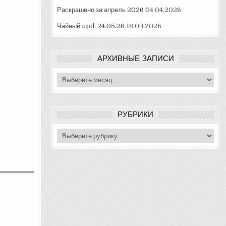
Раскрашено за апрель 2026
04.04.2026
Чайный upd. 24.05.26
18.03.2026
АРХИВНЫЕ ЗАПИСИ
Архивные
записи
РУБРИКИ
Рубрики