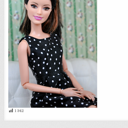
1 342