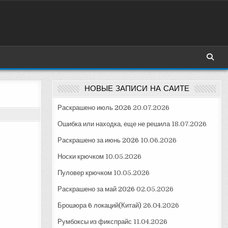
НОВЫЕ ЗАПИСИ НА САЙТЕ
Раскрашено июль 2026
20.07.2026
Ошибка или находка, еще не решила
18.07.2026
Раскрашено за июнь 2026
10.06.2026
Носки крючком
10.05.2026
Пуловер крючком
10.05.2026
Раскрашено за май 2026
02.05.2026
Брошюра 6 локаций(Китай)
26.04.2026
Румбоксы из фикспрайс
11.04.2026