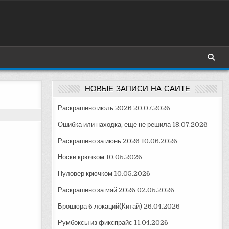
НОВЫЕ ЗАПИСИ НА САЙТЕ
Раскрашено июль 2026
20.07.2026
Ошибка или находка, еще не решила
18.07.2026
Раскрашено за июнь 2026
10.06.2026
Носки крючком
10.05.2026
Пуловер крючком
10.05.2026
Раскрашено за май 2026
02.05.2026
Брошюра 6 локаций(Китай)
26.04.2026
Румбоксы из фикспрайс
11.04.2026