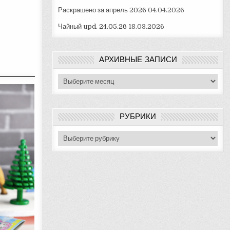
Раскрашено за апрель 2026
04.04.2026
Чайный upd. 24.05.26
18.03.2026
АРХИВНЫЕ ЗАПИСИ
Архивные
записи
РУБРИКИ
Рубрики