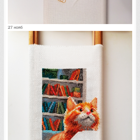
27 нояб