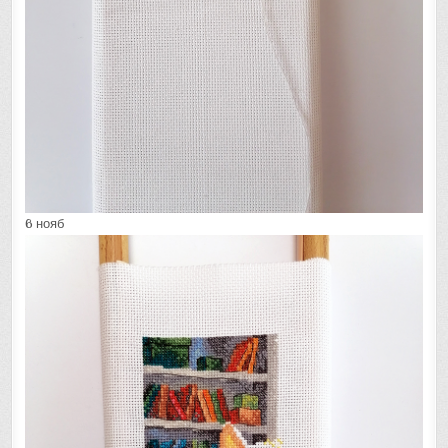
6 нояб