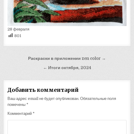
28 февраля
801
Навигация
Раскраски в приложении zen color →
по
← Итоги октября, 2024
записям
Добавить комментарий
Ваш адрес email не будет опубликован.
Обязательные поля
помечены
*
Комментарий
*