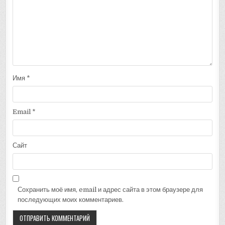
Имя
*
Email
*
Сайт
Сохранить моё имя, email и адрес сайта в этом браузере для
последующих моих комментариев.