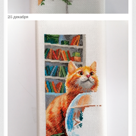
25 декабря