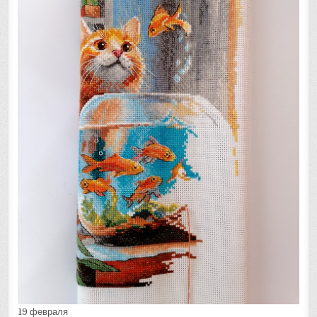
19 февраля