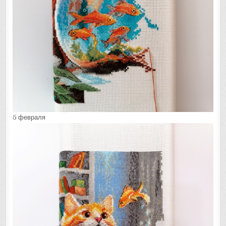
5 февраля