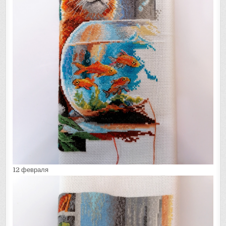
12 февраля