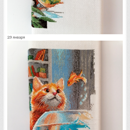
29 января