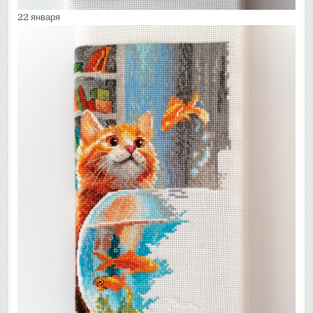
22 января