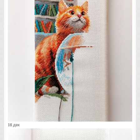
18 дек