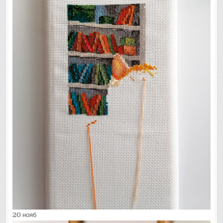
20 нояб