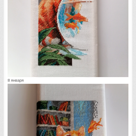
8 января