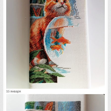
15 января