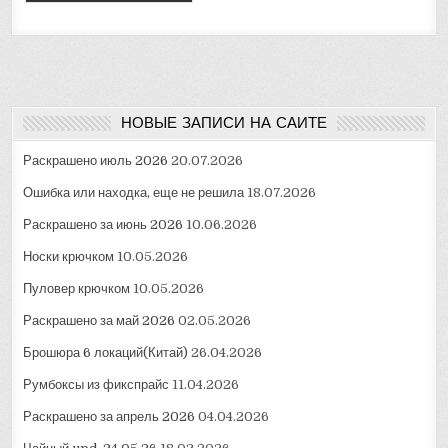
НОВЫЕ ЗАПИСИ НА САЙТЕ
Раскрашено июль 2026
20.07.2026
Ошибка или находка, еще не решила
18.07.2026
Раскрашено за июнь 2026
10.06.2026
Носки крючком
10.05.2026
Пуловер крючком
10.05.2026
Раскрашено за май 2026
02.05.2026
Брошюра 6 локаций(Китай)
26.04.2026
Румбоксы из фикспрайс
11.04.2026
Раскрашено за апрель 2026
04.04.2026