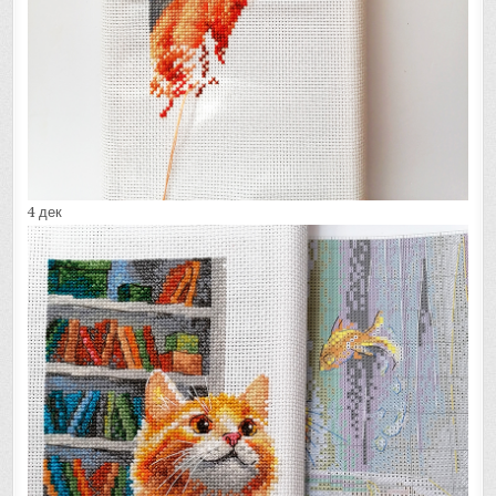
4 дек