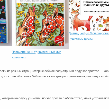
Диана Дюфур Мои очарова
пушистые друзья
Патрисия Уинн Удивительный мир
животных
аски из разных стран, которые сейчас популярны в ряду колористов — кор
 достаточно большая библиотека книг для раскрашивания, поэтому какой-
которые на слуху у многих, но это просто любопытство, меня устраивают