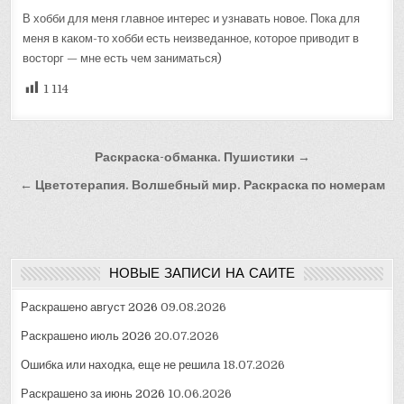
В хобби для меня главное интерес и узнавать новое. Пока для
меня в каком-то хобби есть неизведанное, которое приводит в
восторг — мне есть чем заниматься)
1 114
Навигация
Раскраска-обманка. Пушистики →
по
← Цветотерапия. Волшебный мир. Раскраска по номерам
записям
НОВЫЕ ЗАПИСИ НА САЙТЕ
Раскрашено август 2026
09.08.2026
Раскрашено июль 2026
20.07.2026
Ошибка или находка, еще не решила
18.07.2026
Раскрашено за июнь 2026
10.06.2026