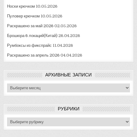
Носки крючком
10.05.2026
Пуловер крючком
10.05.2026
Раскрашено за май 2026
02.05.2026
Брошюра 6 локаций(Китай)
26.04.2026
Румбоксы из фикспрайс
11.04.2026
Раскрашено за апрель 2026
04.04.2026
АРХИВНЫЕ ЗАПИСИ
Архивные
записи
РУБРИКИ
Рубрики